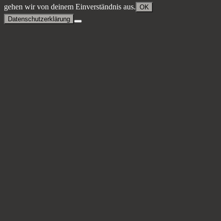
gehen wir von deinem Einverständnis aus.
OK
Datenschutzerklärung